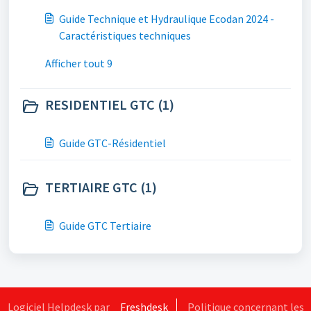
Guide Technique et Hydraulique Ecodan 2024 -
Caractéristiques techniques
Afficher tout 9
RESIDENTIEL GTC (1)
Guide GTC-Résidentiel
TERTIAIRE GTC (1)
Guide GTC Tertiaire
Logiciel Helpdesk par
Freshdesk
Politique concernant les