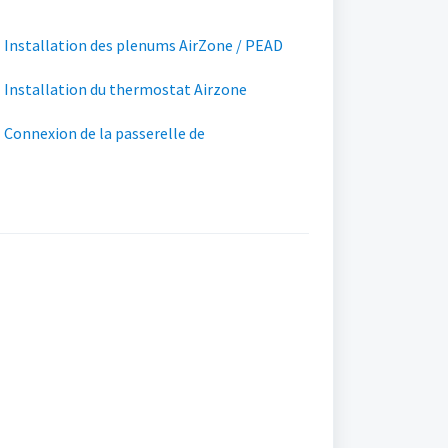
 Installation des plenums AirZone / PEAD
 Installation du thermostat Airzone
Connexion de la passerelle de