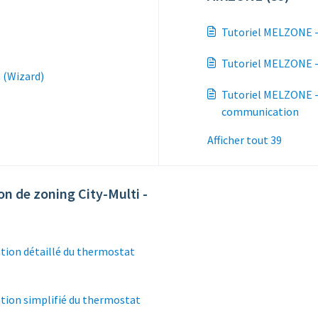
Tutoriel MELZONE -
Tutoriel MELZONE -
 (Wizard)
Tutoriel MELZONE - 
communication
Afficher tout 39
 de zoning City-Multi -