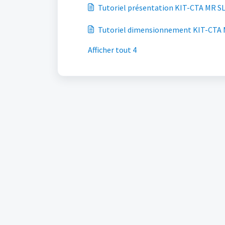
Tutoriel présentation KI
Tutoriel dimensi
Afficher tout 4