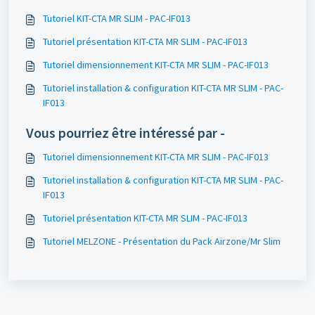
Tutoriel KIT-CTA MR SLIM - PAC-IF013
Tutoriel présentation KIT-CTA MR SLIM - PAC-IF013
Tutoriel dimensionnement KIT-CTA MR SLIM - PAC-IF013
Tutoriel installation & configuration KIT-CTA MR SLIM - PAC-
IF013
Vous pourriez être intéressé par -
Tutoriel dimensionnement KIT-CTA MR SLIM - PAC-IF013
Tutoriel installation & configuration KIT-CTA MR SLIM - PAC-
IF013
Tutoriel présentation KIT-CTA MR SLIM - PAC-IF013
Tutoriel MELZONE - Présentation du Pack Airzone/Mr Slim