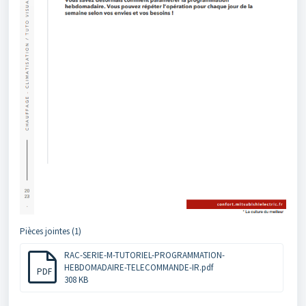
Pièces jointes (1)
RAC-SERIE-M-TUTORIEL-PROGRAMMATION-
HEBDOMADAIRE-TELECOMMANDE-IR.pdf
PDF
308 KB