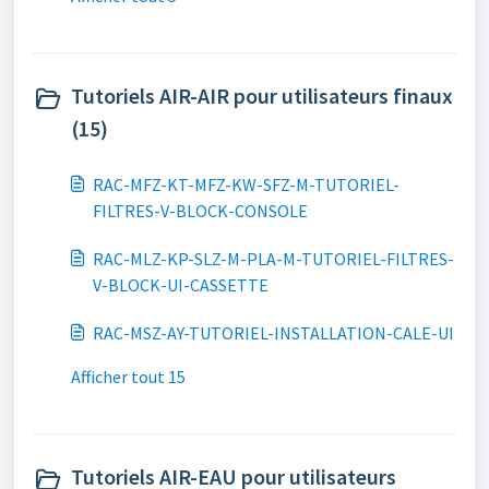
Tutoriels AIR-AIR pour utilisateurs finaux
(15)
RAC-MFZ-KT-MFZ-KW-SFZ-M-TUTORIEL-
FILTRES-V-BLOCK-CONSOLE
RAC-MLZ-KP-SLZ-M-PLA-M-TUTORIEL-FILTRES-
V-BLOCK-UI-CASSETTE
RAC-MSZ-AY-TUTORIEL-INSTALLATION-CALE-UI
Afficher tout 15
Tutoriels AIR-EAU pour utilisateurs