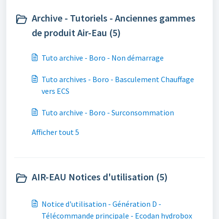
Archive - Tutoriels - Anciennes gammes
de produit Air-Eau (5)
Tuto archive - Boro - Non démarrage
Tuto archives - Boro - Basculement Chauffage
vers ECS
Tuto archive - Boro - Surconsommation
Afficher tout 5
AIR-EAU Notices d'utilisation (5)
Notice d'utilisation - Génération D -
Télécommande principale - Ecodan hydrobox