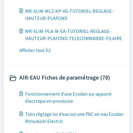
MR-SLIM-MLZ-KP-VG-TUTORIEL-REGLAGE-
HAUTEUR-PLAFOND
MR-SLIM-PLA-M-EA-TUTORIEL-REGLAGE-
HAUTEUR-PLAFOND-TELECOMMANDE-FILAIRE
Afficher tout 52
AIR-EAU Fiches de paramétrage (78)
Fonctionnement d’une Ecodan sur appoint
électrique en provisoire.
Tuto réglage loi d’eau sur une PAC air eau Ecodan
Mitsubishi Electric