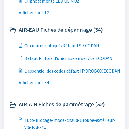
Clignotements LED UE MUZ
Afficher tout 12
AIR-EAU Fiches de dépannage (34)
Circulateur bloqué/Défaut L9 ECODAN
Défaut P1 lors d'une mise en service ECODAN
L'essentiel des codes défaut HYDROBOX ECODAN
Afficher tout 34
AIR-AIR Fiches de paramétrage (52)
Tuto-Blocage-mode-chaud-Groupe-extérieur-
via-PAR-41