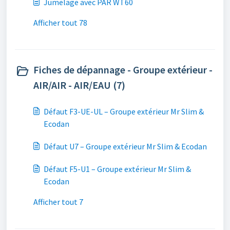
Jumelage avec PAR WT60
Afficher tout 78
Fiches de dépannage - Groupe extérieur -
AIR/AIR - AIR/EAU (7)
Défaut F3-UE-UL – Groupe extérieur Mr Slim &
Ecodan
Défaut U7 – Groupe extérieur Mr Slim & Ecodan
Défaut F5-U1 – Groupe extérieur Mr Slim &
Ecodan
Afficher tout 7