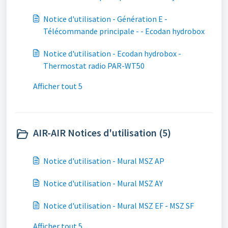
Notice d'utilisation - Génération E -
Télécommande principale - - Ecodan hydrobox
Notice d'utilisation - Ecodan hydrobox -
Thermostat radio PAR-WT50
Afficher tout 5
AIR-AIR Notices d'utilisation (5)
Notice d'utilisation - Mural MSZ AP
Notice d'utilisation - Mural MSZ AY
Notice d'utilisation - Mural MSZ EF - MSZ SF
Afficher tout 5