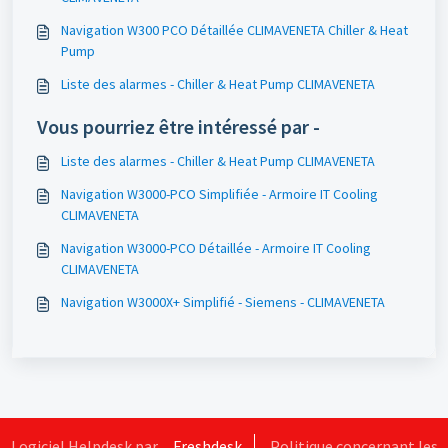
Navigation W300 PCO Détaillée CLIMAVENETA Chiller & Heat
Pump
Liste des alarmes - Chiller & Heat Pump CLIMAVENETA
Vous pourriez être intéressé par -
Liste des alarmes - Chiller & Heat Pump CLIMAVENETA
Navigation W3000-PCO Simplifiée - Armoire IT Cooling
CLIMAVENETA
Navigation W3000-PCO Détaillée - Armoire IT Cooling
CLIMAVENETA
Navigation W3000X+ Simplifié - Siemens - CLIMAVENETA
Logiciel Helpdesk par
Freshdesk
Politique concernant les