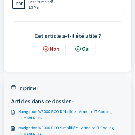
Heat Pump.pdf
PDF
1.3 MB
Cet article a-t-il été utile ?
Non
Oui
Imprimer
Articles dans ce dossier -
Navigation W3000-PCO Détaillée - Armoire IT Cooling
CLIMAVENETA
Navigation W3000-PCO Simplifiée - Armoire IT Cooling
CLIMAVENETA