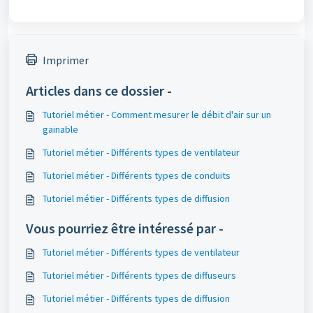
Imprimer
Articles dans ce dossier -
Tutoriel métier - Comment mesurer le débit d'air sur un
gainable
Tutoriel métier - Différents types de ventilateur
Tutoriel métier - Différents types de conduits
Tutoriel métier - Différents types de diffusion
Vous pourriez être intéressé par -
Tutoriel métier - Différents types de ventilateur
Tutoriel métier - Différents types de diffuseurs
Tutoriel métier - Différents types de diffusion