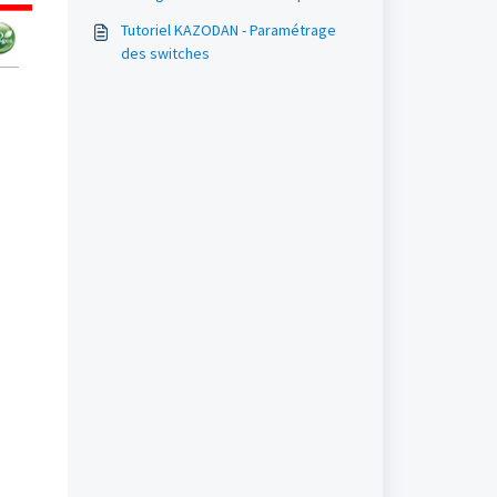
Tutoriel KAZODAN - Paramétrage
des switches