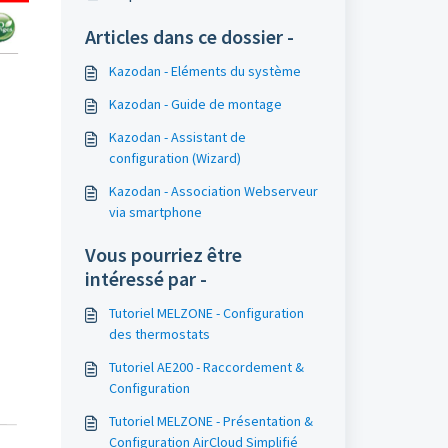
Articles dans ce dossier -
Kazodan - Eléments du système
Kazodan - Guide de montage
Kazodan - Assistant de
configuration (Wizard)
Kazodan - Association Webserveur
via smartphone
Vous pourriez être
intéressé par -
Tutoriel MELZONE - Configuration
des thermostats
Tutoriel AE200 - Raccordement &
Configuration
Tutoriel MELZONE - Présentation &
Configuration AirCloud Simplifié