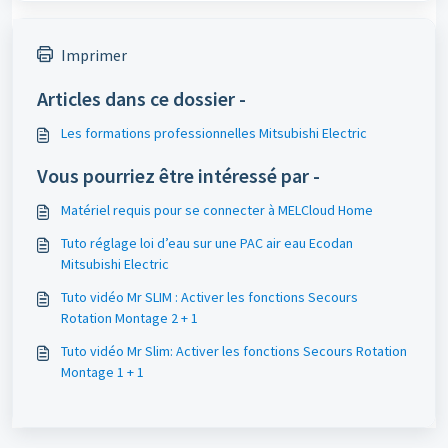
Imprimer
Articles dans ce dossier -
Les formations professionnelles Mitsubishi Electric
Vous pourriez être intéressé par -
Matériel requis pour se connecter à MELCloud Home
Tuto réglage loi d’eau sur une PAC air eau Ecodan
Mitsubishi Electric
Tuto vidéo Mr SLIM : Activer les fonctions Secours
Rotation Montage 2 + 1
Tuto vidéo Mr Slim: Activer les fonctions Secours Rotation
Montage 1 + 1