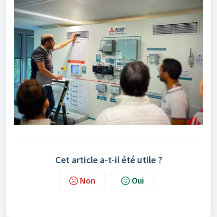
Cet article a-t-il été utile ?
Non
Oui