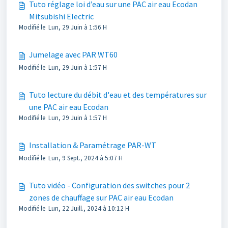
Tuto réglage loi d’eau sur une PAC air eau Ecodan
Mitsubishi Electric
Modifié le Lun, 29 Juin à 1:56 H
Jumelage avec PAR WT60
Modifié le Lun, 29 Juin à 1:57 H
Tuto lecture du débit d'eau et des températures sur
une PAC air eau Ecodan
Modifié le Lun, 29 Juin à 1:57 H
Installation & Paramétrage PAR-WT
Modifié le Lun, 9 Sept., 2024 à 5:07 H
Tuto vidéo - Configuration des switches pour 2
zones de chauffage sur PAC air eau Ecodan
Modifié le Lun, 22 Juill., 2024 à 10:12 H