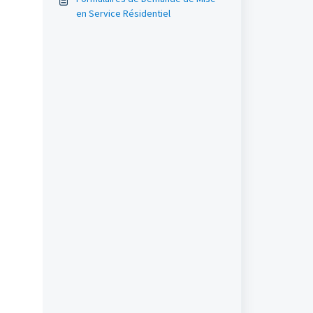
EXTERIEUR ECODAN
en Service Résidentiel