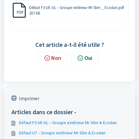
Défaut F3-UE-UL – Groupe extérieur Mr Slim _ Ecodan.pdf
PDF
207 KB
Cet article a-t-il été utile ?
Non
Oui
Imprimer
Articles dans ce dossier -
Défaut F3-UE-UL – Groupe extérieur Mr Slim & Ecodan
Défaut U7 – Groupe extérieur Mr Slim & Ecodan