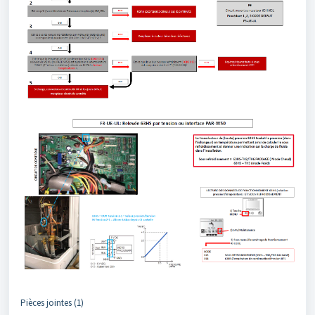
Pièces jointes (1)