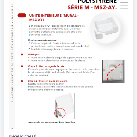
Pièces jointes (1)