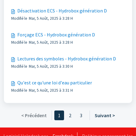
Désactivation ECS - Hydrobox génération D
Modifié le Mar, 5 Août, 2025 à 3:28 H
Forçage ECS - Hydrobox génération D
Modifié le Mar, 5 Août, 2025 à 3:28 H
Lectures des symboles - Hydrobox génération D
Modifié le Mar, 5 Août, 2025 à 3:30 H
Qu'est ce qu'une loi d'eau particulier
Modifié le Mar, 5 Août, 2025 à 3:31 H
< Précédent
1
2
3
Suivant >