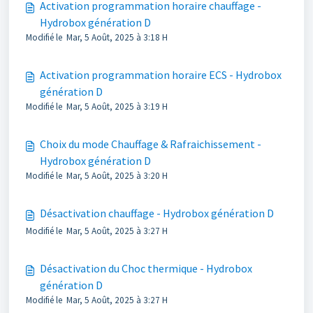
Activation programmation horaire chauffage -
Hydrobox génération D
Modifié le Mar, 5 Août, 2025 à 3:18 H
Activation programmation horaire ECS - Hydrobox
génération D
Modifié le Mar, 5 Août, 2025 à 3:19 H
Choix du mode Chauffage & Rafraichissement -
Hydrobox génération D
Modifié le Mar, 5 Août, 2025 à 3:20 H
Désactivation chauffage - Hydrobox génération D
Modifié le Mar, 5 Août, 2025 à 3:27 H
Désactivation du Choc thermique - Hydrobox
génération D
Modifié le Mar, 5 Août, 2025 à 3:27 H