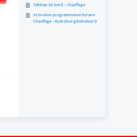
Tableau de bord – Chauffage
Activation programmation horaire
Chauffage - Hydrobox génération D