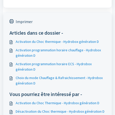
Imprimer
Articles dans ce dossier -
Activation du Choc thermique - Hydrobox génération D
Activation programmation horaire chauffage - Hydrobox
génération D
Activation programmation horaire ECS - Hydrobox
génération D
Choix du mode Chauffage & Rafraichissement - Hydrobox
génération D
Vous pourriez être intéressé par -
Activation du Choc Thermique - Hydrobox génération D
Désactivation du Choc thermique - Hydrobox génération D